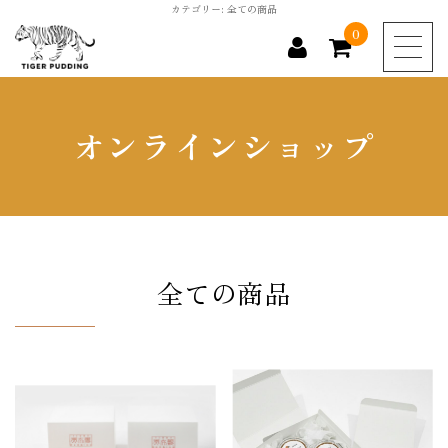
カテゴリー:
全ての商品
0
商品カテゴリー
オンラインショップ
全ての商品
お勧め商品
新商品
全ての商品
0
カートの中