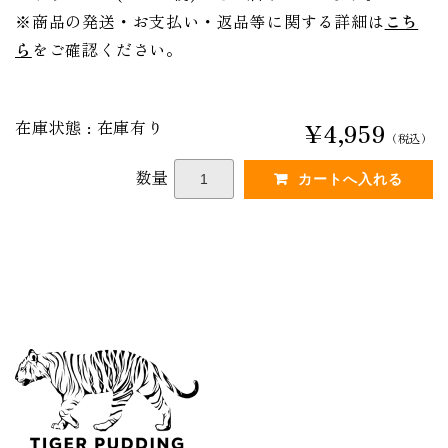
※商品の発送・お支払い・返品等に関する詳細は
こち
ら
をご確認ください。
在庫状態 : 在庫有り
¥4,959
（税込）
数量
タイガープリン