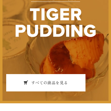
すべての商品を見る