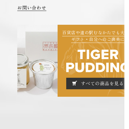
お問い合わせ
百貨店や道の駅むなかたでも大
ギフト・自分へのご褒美に
すべての商品を見る