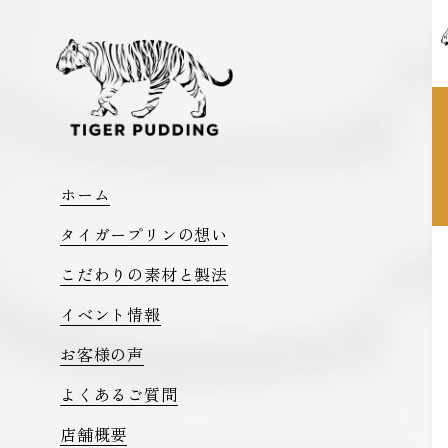
ホーム
タイガープリンの想い
こだわりの素材と製法
イベント情報
お客様の声
よくあるご質問
店舗概要