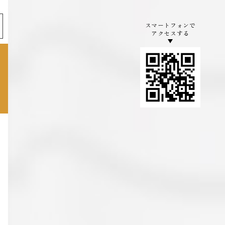
スマートフォンで
アクセスする