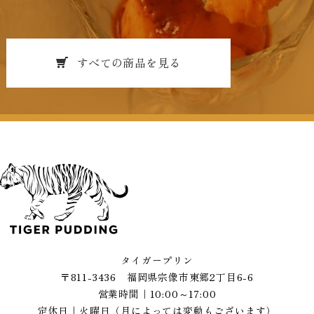
すべての商品を見る
タイガープリン
〒811-3436 福岡県宗像市東郷2丁目6-6
営業時間｜10:00～17:00
定休日｜火曜日
（月によっては変動もございます）