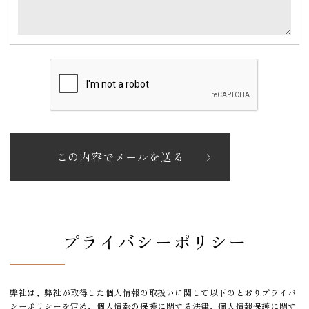
この内容でメールを送る
プライバシーポリシー
弊社は、弊社が取得した個人情報の取扱いに関して以下のとおりプライバ
シーポリシーを定め、個人情報の保護に関する法律、個人情報保護に関す