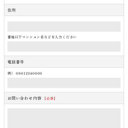
住所
番地以下マンション名などを入力ください
電話番号
例） 09012340000
お問い合わせ内容
【必須】