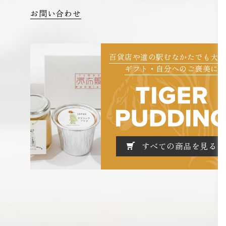
お問い合わせ
百貨店や道の駅むなかたでも大
ギフト・自分へのご褒美に
すべての商品を見る