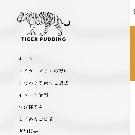
ホーム
タイガープリンの想い
こだわりの素材と製法
イベント情報
お客様の声
よくあるご質問
店舗概要