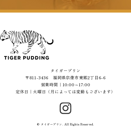
タイガープリン
〒811-3436 福岡県宗像市東郷2丁目6-6
営業時間｜10:00～17:00
定休日｜火曜日
（月によっては変動もございます）
© タイガープリン. All Rights Reserved.