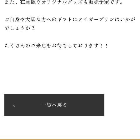
また、在庫限りオリジナルグッズも販売予定です。
ご自身や大切な方へのギフトにタイガープリンはいかが
でしょうか？
たくさんのご来店をお待ちしております！！
一覧へ戻る