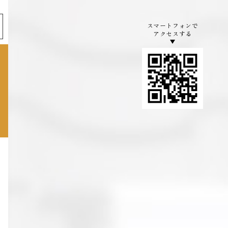
スマートフォンで
アクセスする